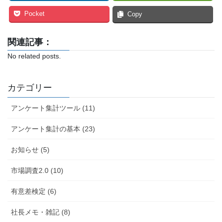
Pocket
Copy
関連記事：
No related posts.
カテゴリー
アンケート集計ツール (11)
アンケート集計の基本 (23)
お知らせ (5)
市場調査2.0 (10)
有意差検定 (6)
社長メモ・雑記 (8)