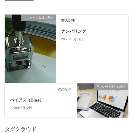
アンケート集計の基本
前の記事
ナンバリング
2006年5月31日
アンケート集計の基本
次の記事
バイアス（Bias）
2006年7月12日
タグクラウド