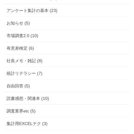
アンケート集計の基本 (23)
お知らせ (5)
市場調査2.0 (10)
有意差検定 (6)
社長メモ・雑記 (8)
統計リテラシー (7)
自由回答 (5)
読書感想・関連本 (10)
調査業界etc (5)
集計用EXCELテク (3)