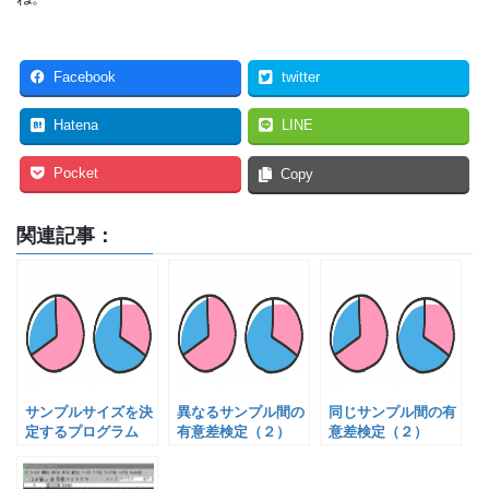
Facebook
twitter
Hatena
LINE
Pocket
Copy
関連記事：
サンプルサイズを決
異なるサンプル間の
同じサンプル間の有
定するプログラム
有意差検定（２）
意差検定（２）